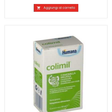
Aggiungi al carrello
