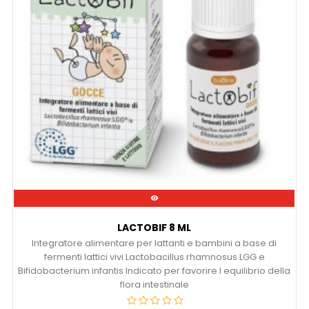

LACTOBIF 8 ML
Integratore alimentare per lattanti e bambini a base di
fermenti lattici vivi Lactobacillus rhamnosus LGG e
Bifidobacterium infantis Indicato per favorire l equilibrio della
flora intestinale