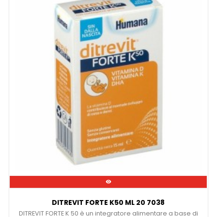

DITREVIT FORTE K50 ML 20 7038
DITREVIT FORTE K 50 è un integratore alimentare a base di