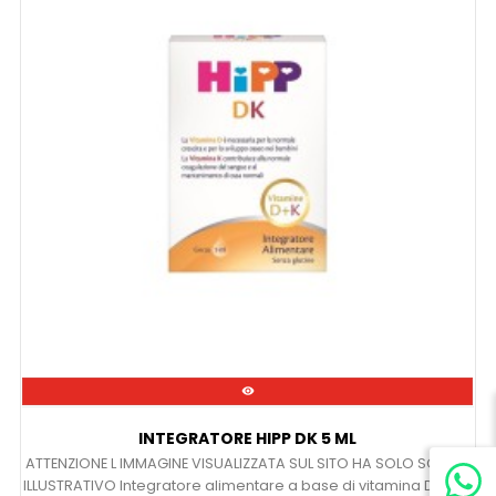

INTEGRATORE HIPP DK 5 ML
ATTENZIONE L IMMAGINE VISUALIZZATA SUL SITO HA SOLO SCOPO
ILLUSTRATIVO Integratore alimentare a base di vitamina D3 e K1