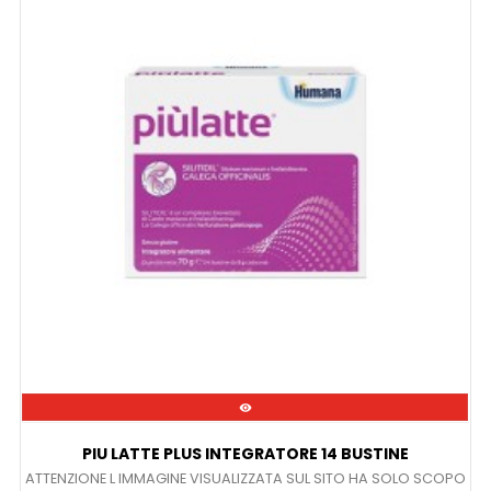

PIU LATTE PLUS INTEGRATORE 14 BUSTINE
ATTENZIONE L IMMAGINE VISUALIZZATA SUL SITO HA SOLO SCOPO