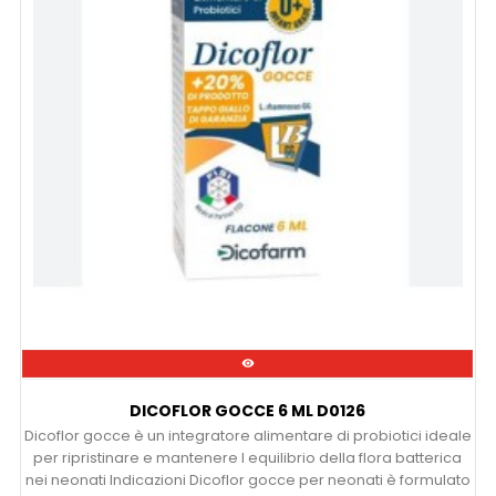

DICOFLOR GOCCE 6 ML D0126
Dicoflor gocce è un integratore alimentare di probiotici ideale
per ripristinare e mantenere l equilibrio della flora batterica
nei neonati Indicazioni Dicoflor gocce per neonati è formulato