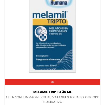

MELAMIL TRIPTO 30 ML
ATTENZIONE L IMMAGINE VISUALIZZATA SUL SITO HA SOLO SCOPO
ILLUSTRATIVO