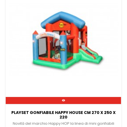

PLAYSET GONFIABILE HAPPY HOUSE CM 270 X 250 X
220
Novità del marchio Happy HOP la linea di mini gonfiabili