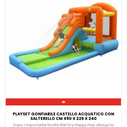

PLAYSET GONFIABILE CASTELLO ACQUATICO CON
SALTERELLO CM 490 X 225 X 240
Dopo l importante Novità Wet Dry Happy Hop allarga la