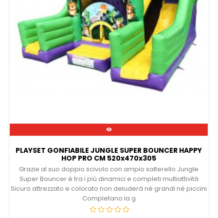

PLAYSET GONFIABILE JUNGLE SUPER BOUNCER HAPPY
HOP PRO CM 520x470x305
Grazie al suo doppio scivolo con ampio salterello Jungle
Super Bouncer è tra i più dinamici e completi multiattività
Sicuro attrezzato e colorato non deluderà né grandi né piccini
Completano la g