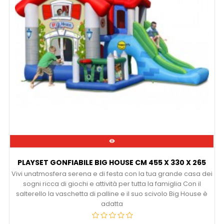

PLAYSET GONFIABILE BIG HOUSE CM 455 X 330 X 265
Vivi unatmosfera serena e di festa con la tua grande casa dei
sogni ricca di giochi e attività per tutta la famiglia Con il
salterello la vaschetta di palline e il suo scivolo Big House è
adatta