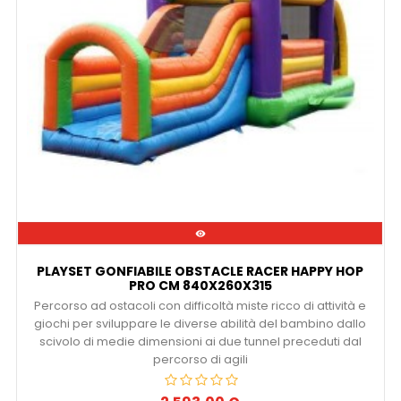

PLAYSET GONFIABILE OBSTACLE RACER HAPPY HOP
PRO CM 840X260X315
Percorso ad ostacoli con difficoltà miste ricco di attività e
giochi per sviluppare le diverse abilità del bambino dallo
scivolo di medie dimensioni ai due tunnel preceduti dal
percorso di agili