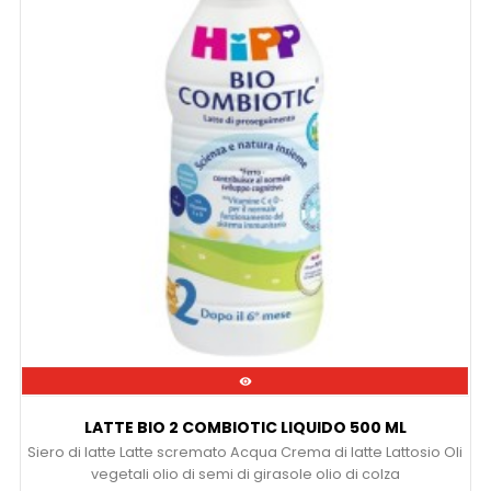

LATTE BIO 2 COMBIOTIC LIQUIDO 500 ML
Siero di latte Latte scremato Acqua Crema di latte Lattosio Oli
vegetali olio di semi di girasole olio di colza