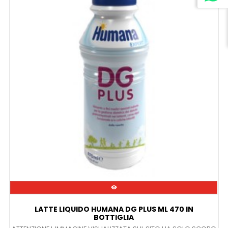

LATTE LIQUIDO HUMANA DG PLUS ML 470 IN
BOTTIGLIA