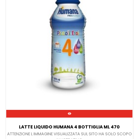

LATTE LIQUIDO HUMANA 4 BOTTIGLIA ML 470
ATTENZIONE L IMMAGINE VISUALIZZATA SUL SITO HA SOLO SCOPO