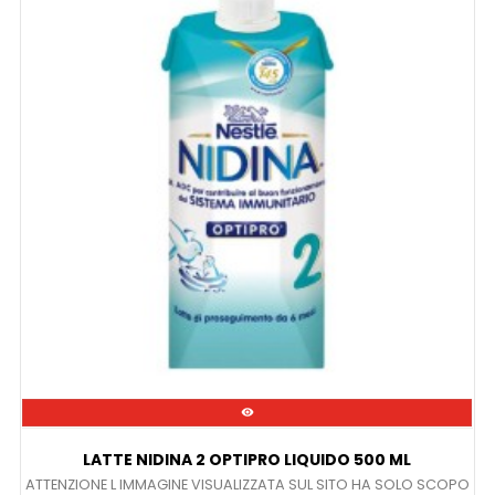

LATTE NIDINA 2 OPTIPRO LIQUIDO 500 ML
ATTENZIONE L IMMAGINE VISUALIZZATA SUL SITO HA SOLO SCOPO