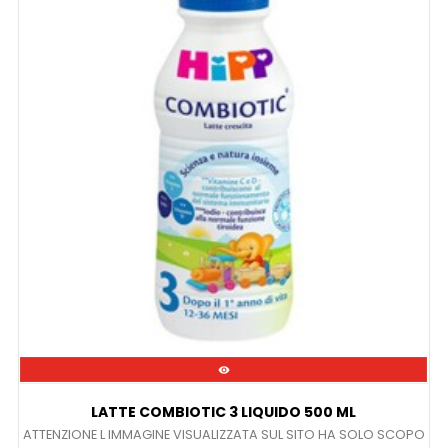

LATTE COMBIOTIC 3 LIQUIDO 500 ML
ATTENZIONE L IMMAGINE VISUALIZZATA SUL SITO HA SOLO SCOPO