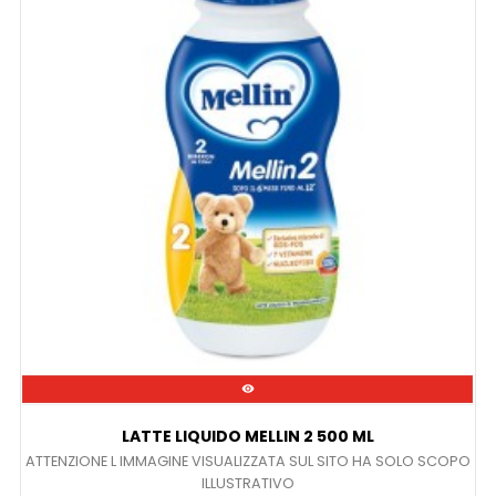

LATTE LIQUIDO MELLIN 2 500 ML
ATTENZIONE L IMMAGINE VISUALIZZATA SUL SITO HA SOLO SCOPO
ILLUSTRATIVO