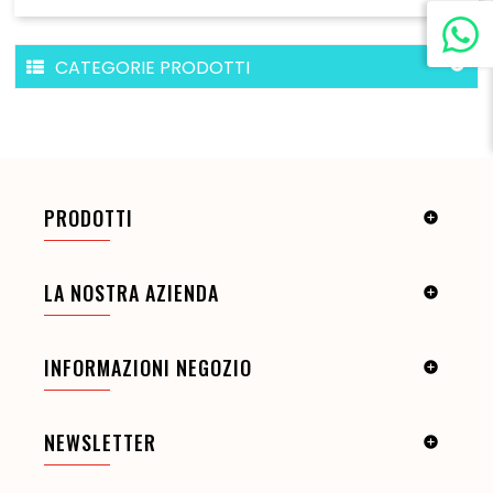
CATEGORIE PRODOTTI

PRODOTTI

LA NOSTRA AZIENDA

INFORMAZIONI NEGOZIO

NEWSLETTER
