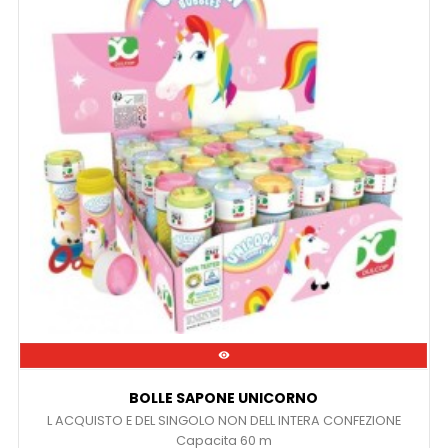

BOLLE SAPONE UNICORNO
L ACQUISTO E DEL SINGOLO NON DELL INTERA CONFEZIONE
Capacita 60 m