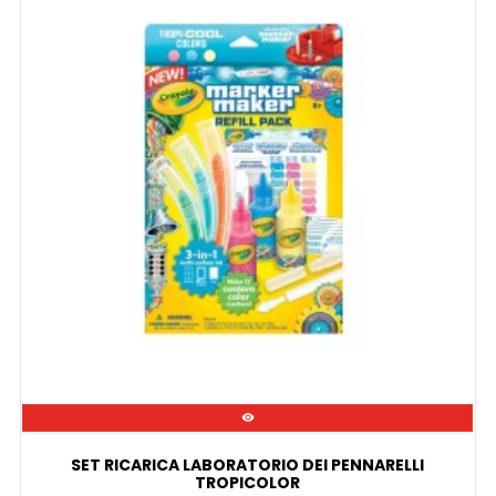

SET RICARICA LABORATORIO DEI PENNARELLI
TROPICOLOR