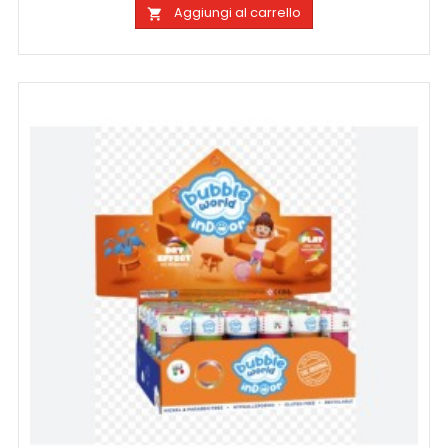
Aggiungi al carrello
