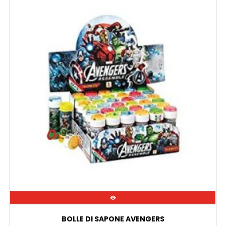

BOLLE DI SAPONE AVENGERS