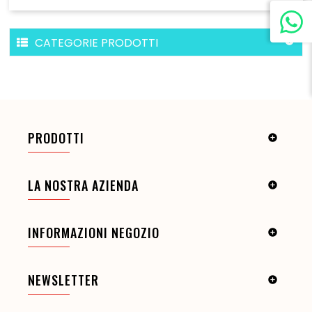
CATEGORIE PRODOTTI

PRODOTTI

LA NOSTRA AZIENDA

INFORMAZIONI NEGOZIO

NEWSLETTER
