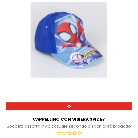

CAPPELLINO CON VISIERA SPIDEY
Soggetti assortiti invio casuale secondo disponibilità prodotto