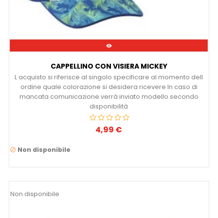

CAPPELLINO CON VISIERA MICKEY
L acquisto si riferisce al singolo specificare al momento dell
ordine quale colorazione si desidera ricevere In caso di
mancata comunicazione verrà inviato modello secondo
disponibilità
4,99 €
Prezzo
Non disponibile

Non disponibile