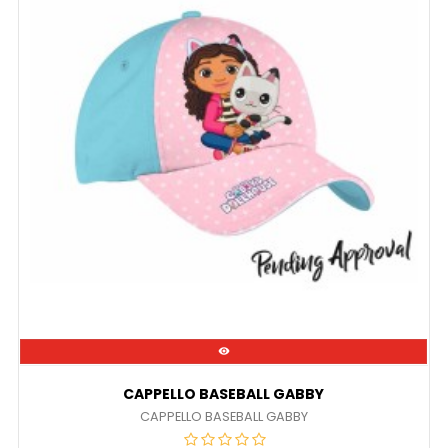

CAPPELLO BASEBALL GABBY
CAPPELLO BASEBALL GABBY