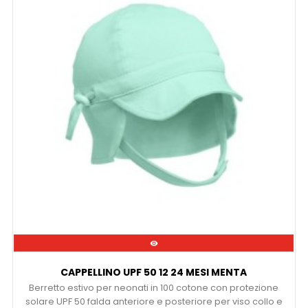

CAPPELLINO UPF 50 12 24 MESI MENTA
Berretto estivo per neonati in 100 cotone con protezione
solare UPF 50 falda anteriore e posteriore per viso collo e