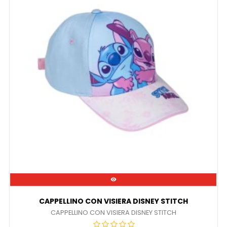

CAPPELLINO CON VISIERA DISNEY STITCH
CAPPELLINO CON VISIERA DISNEY STITCH