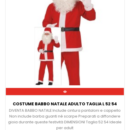

COSTUME BABBO NATALE ADULTO TAGLIA L 52 54
DIVENTA BABBO NATALE Include cintura pantaloni e cappello
Non include barba guanti né scarpe Preparati a diffondere
gioia durante queste festività DIMENSIONI Taglia 52 54 Ideale
per adult