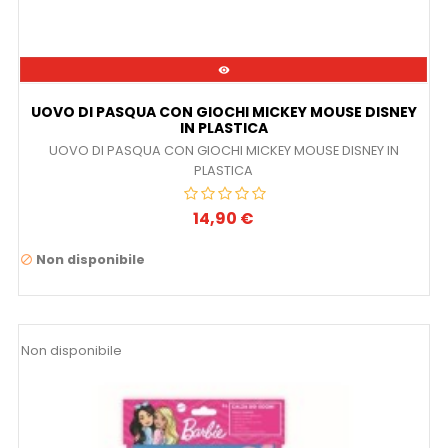

UOVO DI PASQUA CON GIOCHI MICKEY MOUSE DISNEY
IN PLASTICA
UOVO DI PASQUA CON GIOCHI MICKEY MOUSE DISNEY IN
PLASTICA
14,90 €
Prezzo
Non disponibile

Non disponibile