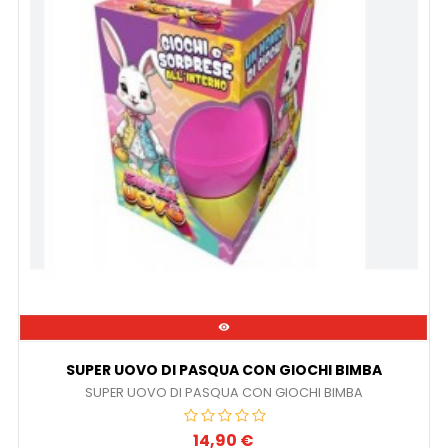

SUPER UOVO DI PASQUA CON GIOCHI BIMBA
SUPER UOVO DI PASQUA CON GIOCHI BIMBA
14,90 €
Prezzo