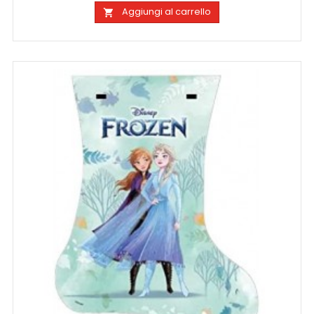
Aggiungi al carrello
