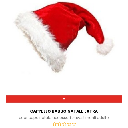

CAPPELLO BABBO NATALE EXTRA
copricapo natale accessori travestimenti adulto