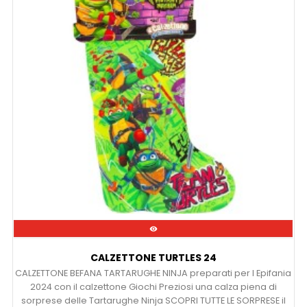

CALZETTONE TURTLES 24
CALZETTONE BEFANA TARTARUGHE NINJA preparati per l Epifania
2024 con il calzettone Giochi Preziosi una calza piena di
sorprese delle Tartarughe Ninja SCOPRI TUTTE LE SORPRESE il