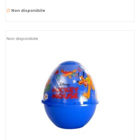
Non disponibile

Non disponibile