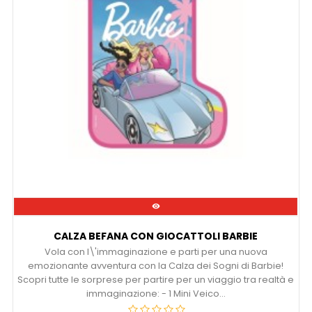

CALZA BEFANA CON GIOCATTOLI BARBIE
Vola con l\'immaginazione e parti per una nuova
emozionante avventura con la Calza dei Sogni di Barbie!
Scopri tutte le sorprese per partire per un viaggio tra realtà e
immaginazione: - 1 Mini Veico...