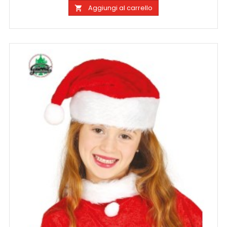
Aggiungi al carrello
