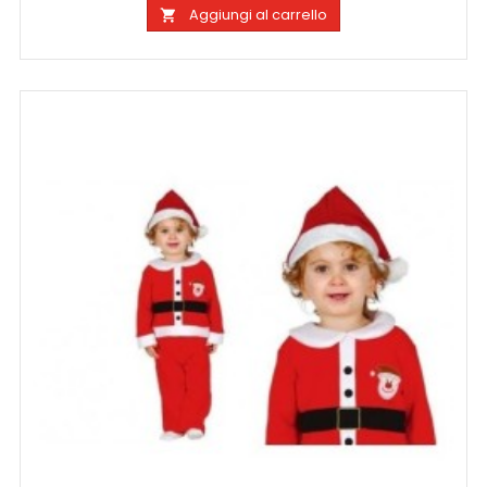
Aggiungi al carrello
