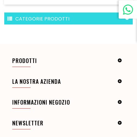
CATEGORIE PRODOTTI

PRODOTTI

LA NOSTRA AZIENDA

INFORMAZIONI NEGOZIO

NEWSLETTER
