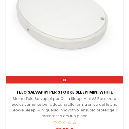

TELO SALVAPIPI PER STOKKE SLEEPI MINI WHITE
Stokke Telo Salvapipì per Culla Sleepi Mini V3 Realizzato
esclusivamente per adattarsi alla forma unica del lettino
Stokke Sleepi Mini questo innovativo lenzuolo protegge il
materasso del tuo picco