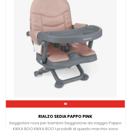

RIALZO SEDIA PAPPO PINK
Seggioloni rosa per bambini Seggiolone da viaggio Pappo
KIKKA BOO KIKKA BOO I prodotti di questo marchio sono