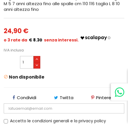
M 5 7 anni altezza fino alle spalle cm 110 116 taglia L 8 10
anni altezza fino
24,90 €
€ 8.30
IVA inclusa
Non disponibile

Condividi
Twitta
Pinterest
Accetto le condizioni generali e la privacy policy