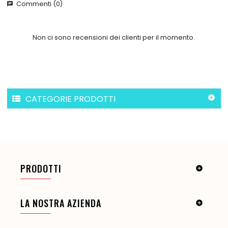
Commenti (0)
chat
Non ci sono recensioni dei clienti per il momento.
CATEGORIE PRODOTTI

PRODOTTI

LA NOSTRA AZIENDA
