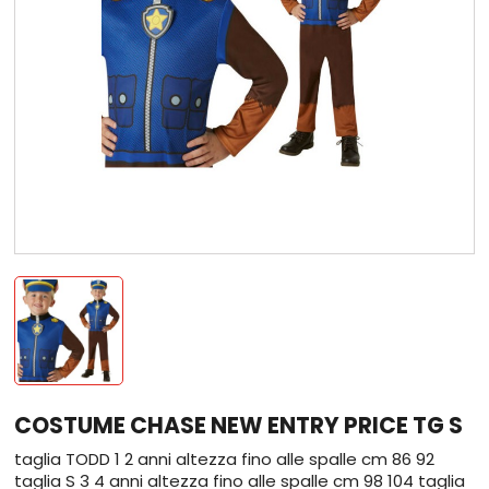
COSTUME CHASE NEW ENTRY PRICE TG S
taglia TODD 1 2 anni altezza fino alle spalle cm 86 92
taglia S 3 4 anni altezza fino alle spalle cm 98 104 taglia