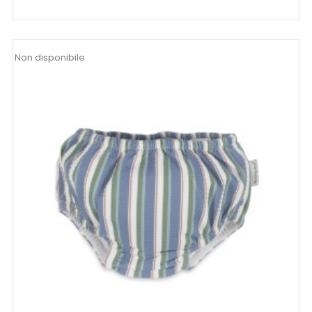
Non disponibile