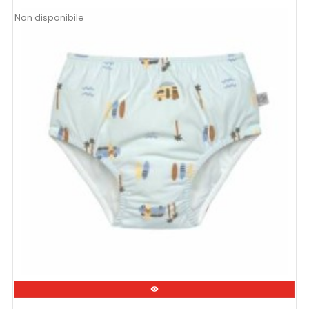
Non disponibile
