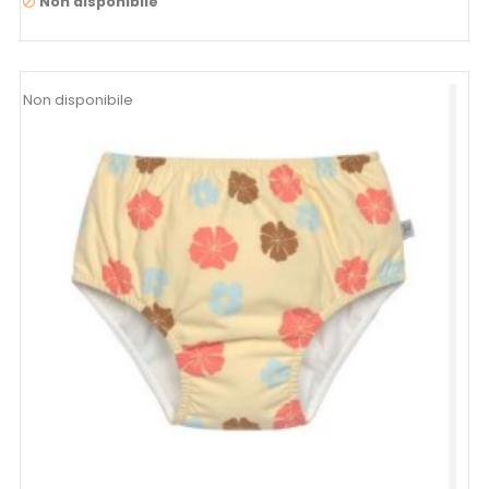
Non disponibile

Non disponibile