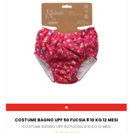

COSTUME BAGNO UPF 50 FUCSIA 8 10 KG 12 MESI
COSTUME BAGNO UPF 50 FUCSIA 8 10 KG 12 MESI