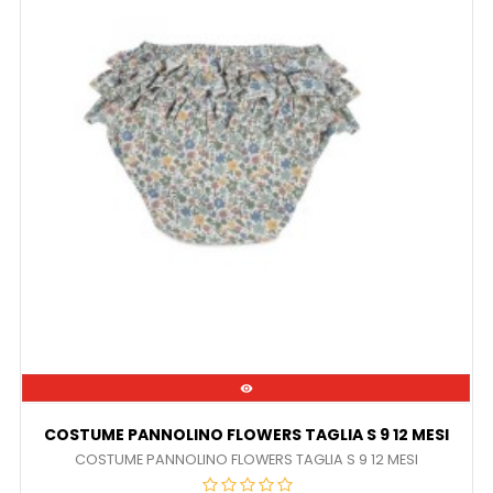

COSTUME PANNOLINO FLOWERS TAGLIA S 9 12 MESI
COSTUME PANNOLINO FLOWERS TAGLIA S 9 12 MESI