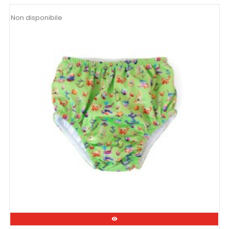
Non disponibile
