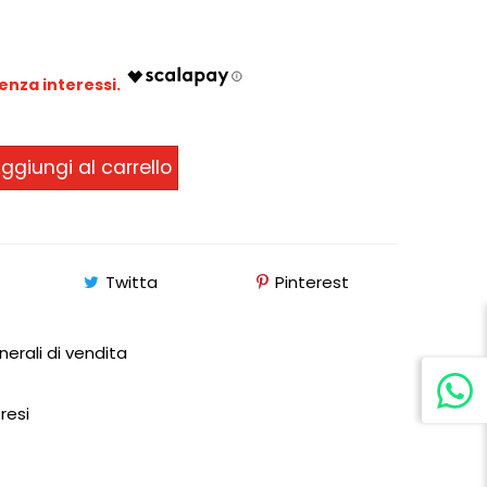
ggiungi al carrello
Twitta
Pinterest
nerali di vendita
 resi