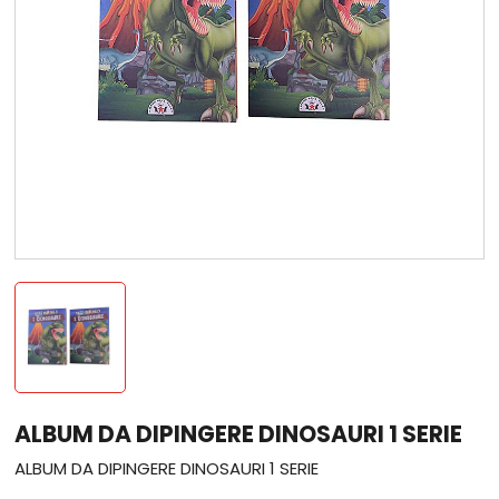
ALBUM DA DIPINGERE DINOSAURI 1 SERIE
ALBUM DA DIPINGERE DINOSAURI 1 SERIE