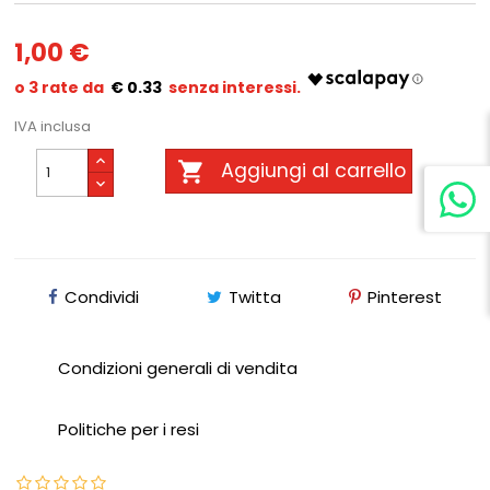
1,00 €
€ 0.33
IVA inclusa

Aggiungi al carrello
Condividi
Twitta
Pinterest
Condizioni generali di vendita
Politiche per i resi