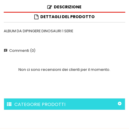
DESCRIZIONE
DETTAGLI DEL PRODOTTO
ALBUM DA DIPINGERE DINOSAURI 1 SERIE
Commenti (0)
chat
Non ci sono recensioni dei clienti per il momento.
CATEGORIE PRODOTTI
