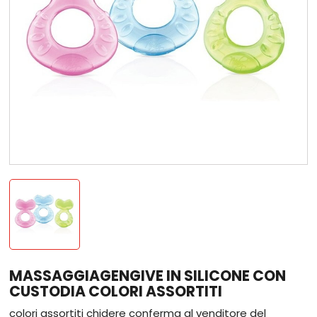
MASSAGGIAGENGIVE IN SILICONE CON
CUSTODIA COLORI ASSORTITI
colori assortiti chidere conferma al venditore del