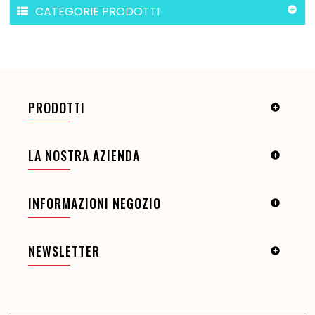
CATEGORIE PRODOTTI

PRODOTTI

LA NOSTRA AZIENDA

INFORMAZIONI NEGOZIO

NEWSLETTER
