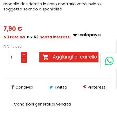
modello desiderato in caso contrario verrà inviato
soggetto secndo disponibilità
7,90 €
€ 2.63
IVA inclusa

Aggiungi al carrello
Condividi
Twitta
Pinterest
Condizioni generali di vendita