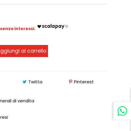
ggiungi al carrello
Twitta
Pinterest
nerali di vendita
 resi