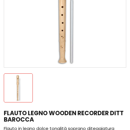
FLAUTO LEGNO WOODEN RECORDER DITT
BAROCCA
Flauto in legno dolce tonalità soprano diteggiatura