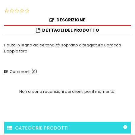
DESCRIZIONE
DETTAGLI DEL PRODOTTO
Flauto in legno dolce tonalità soprano diteggiatura Barocca
Doppio foro
Commenti (0)
chat
Non ci sono recensioni dei clienti per il momento.
CATEGORIE PRODOTTI
