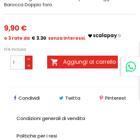
Barocca Doppio foro
9,90 €
€ 3.30
IVA inclusa

Aggiungi al carrello
Condividi
Twitta
Pinterest
Condizioni generali di vendita
Politiche per i resi