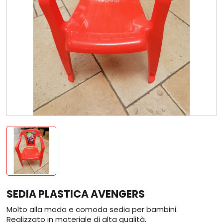
SEDIA PLASTICA AVENGERS
Molto alla moda e comoda sedia per bambini.
Realizzato in materiale di alta qualità.