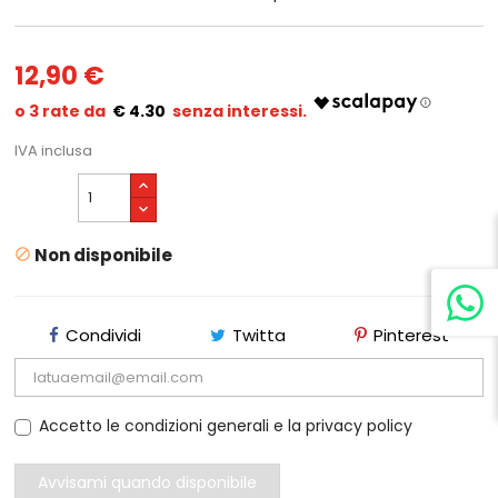
12,90 €
€ 4.30
IVA inclusa
Non disponibile

Condividi
Twitta
Pinterest
Accetto le condizioni generali e la privacy policy
Avvisami quando disponibile