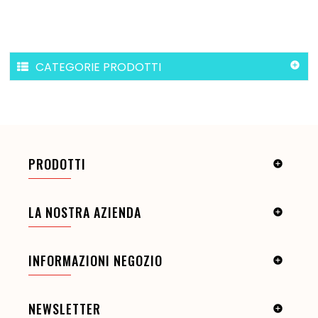
CATEGORIE PRODOTTI

PRODOTTI

LA NOSTRA AZIENDA

INFORMAZIONI NEGOZIO

NEWSLETTER
