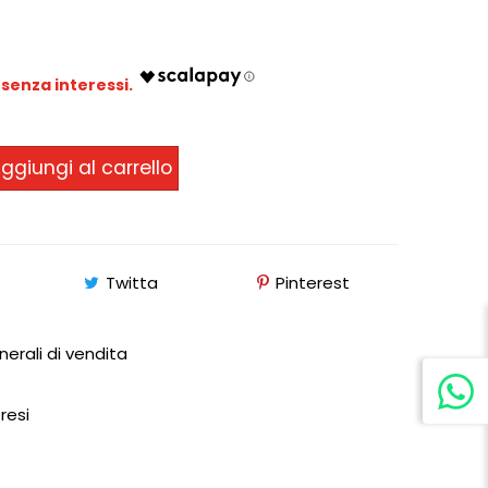
ggiungi al carrello
Twitta
Pinterest
nerali di vendita
 resi