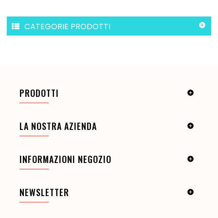
CATEGORIE PRODOTTI

PRODOTTI

LA NOSTRA AZIENDA

INFORMAZIONI NEGOZIO

NEWSLETTER
