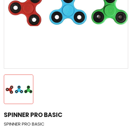
SPINNER PRO BASIC
SPINNER PRO BASIC