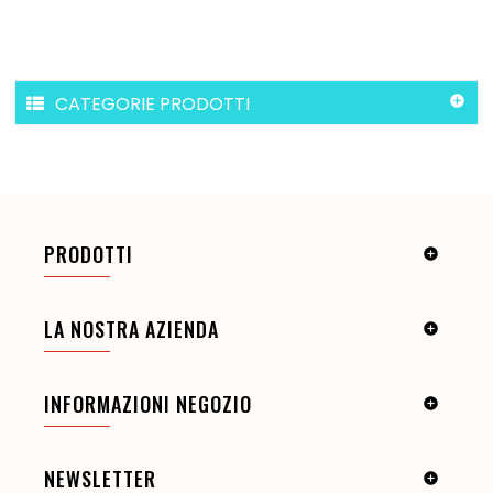
CATEGORIE PRODOTTI

PRODOTTI

LA NOSTRA AZIENDA

INFORMAZIONI NEGOZIO

NEWSLETTER
