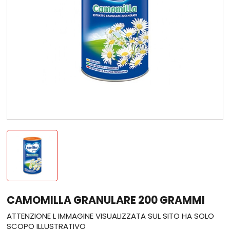
CAMOMILLA GRANULARE 200 GRAMMI
ATTENZIONE L IMMAGINE VISUALIZZATA SUL SITO HA SOLO
SCOPO ILLUSTRATIVO