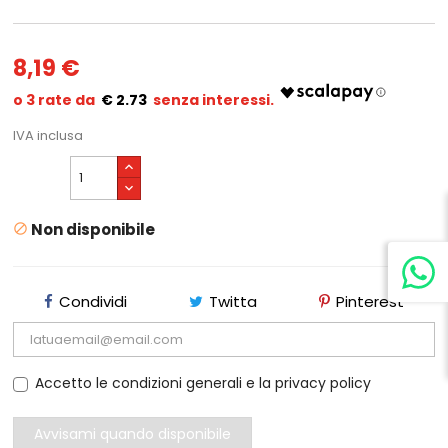
8,19 €
€ 2.73
IVA inclusa
Non disponibile

Condividi
Twitta
Pinterest
Accetto le condizioni generali e la privacy policy
Avvisami quando disponibile