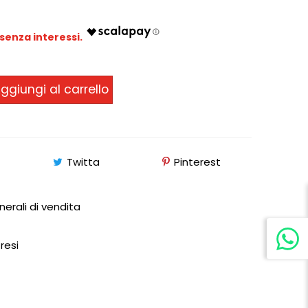
ggiungi al carrello
Twitta
Pinterest
nerali di vendita
 resi