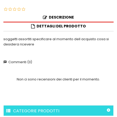
DESCRIZIONE
DETTAGLI DEL PRODOTTO
soggetti assortiti specificare al momento dell acquisto cosa si
desidera ricevere
Commenti (0)
chat
Non ci sono recensioni dei clienti per il momento.
CATEGORIE PRODOTTI
