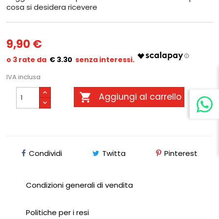
cosa si desidera ricevere
9,90 €
€ 3.30
IVA inclusa

Aggiungi al carrello
Condividi
Twitta
Pinterest
Condizioni generali di vendita
Politiche per i resi