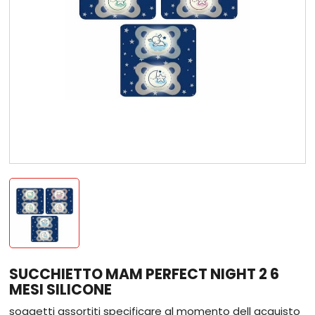
SUCCHIETTO MAM PERFECT NIGHT 2 6
MESI SILICONE
soggetti assortiti specificare al momento dell acquisto