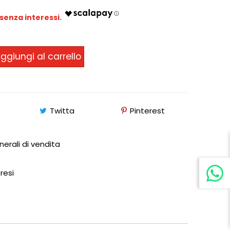
ggiungi al carrello
Twitta
Pinterest
nerali di vendita
 resi