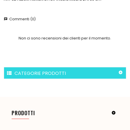
Commenti (0)
chat
Non ci sono recensioni dei clienti per il momento.
CATEGORIE PRODOTTI

PRODOTTI
