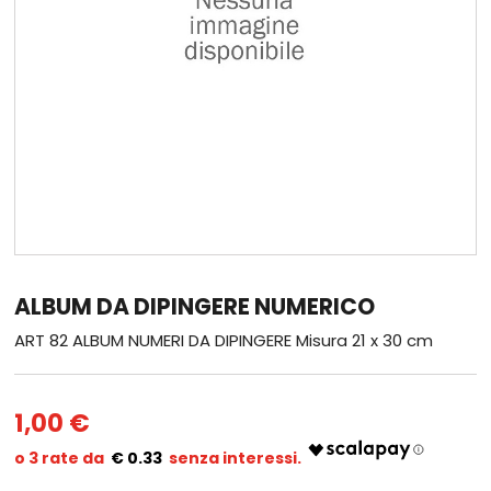
ALBUM DA DIPINGERE NUMERICO
ART 82 ALBUM NUMERI DA DIPINGERE Misura 21 x 30 cm
1,00 €
€ 0.33