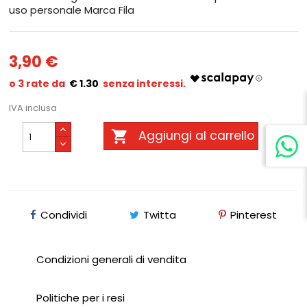
uso personale Marca Fila
3,90 €
€ 1.30
IVA inclusa

Aggiungi al carrello
Condividi
Twitta
Pinterest
Condizioni generali di vendita
Politiche per i resi