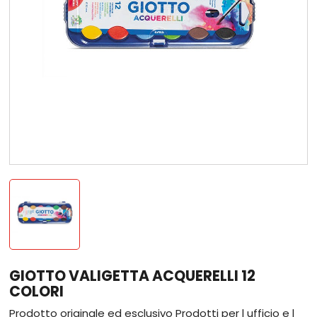
GIOTTO VALIGETTA ACQUERELLI 12
COLORI
Prodotto originale ed esclusivo Prodotti per l ufficio e l