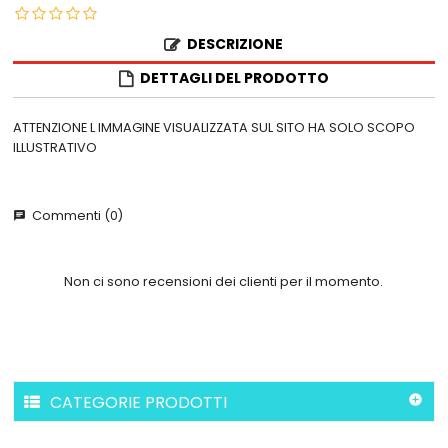
DESCRIZIONE
DETTAGLI DEL PRODOTTO
ATTENZIONE L IMMAGINE VISUALIZZATA SUL SITO HA SOLO SCOPO
ILLUSTRATIVO
Commenti (0)
chat
Non ci sono recensioni dei clienti per il momento.
CATEGORIE PRODOTTI
