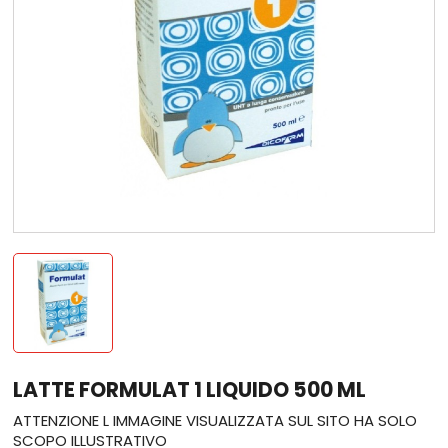
LATTE FORMULAT 1 LIQUIDO 500 ML
ATTENZIONE L IMMAGINE VISUALIZZATA SUL SITO HA SOLO
SCOPO ILLUSTRATIVO