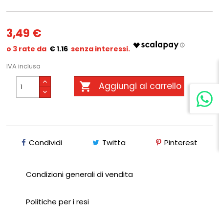
3,49 €
€ 1.16
IVA inclusa

Aggiungi al carrello
Condividi
Twitta
Pinterest
Condizioni generali di vendita
Politiche per i resi