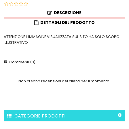
DESCRIZIONE
DETTAGLI DEL PRODOTTO
ATTENZIONE L IMMAGINE VISUALIZZATA SUL SITO HA SOLO SCOPO
ILLUSTRATIVO
Commenti (0)
chat
Non ci sono recensioni dei clienti per il momento.
CATEGORIE PRODOTTI
