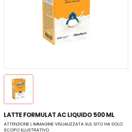
LATTE FORMULAT AC LIQUIDO 500 ML
ATTENZIONE L IMMAGINE VISUALIZZATA SUL SITO HA SOLO
SCOPO ILLUSTRATIVO