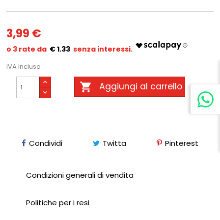
3,99 €
€ 1.33
IVA inclusa

Aggiungi al carrello
Condividi
Twitta
Pinterest
Condizioni generali di vendita
Politiche per i resi