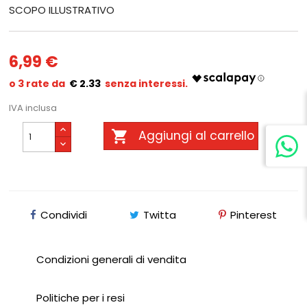
SCOPO ILLUSTRATIVO
6,99 €
€ 2.33
IVA inclusa

Aggiungi al carrello
Condividi
Twitta
Pinterest
Condizioni generali di vendita
Politiche per i resi