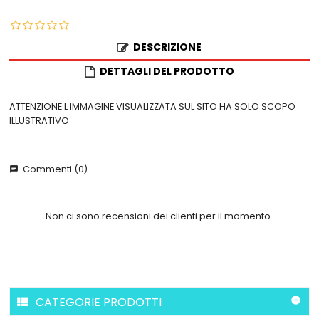
DESCRIZIONE
DETTAGLI DEL PRODOTTO
ATTENZIONE L IMMAGINE VISUALIZZATA SUL SITO HA SOLO SCOPO
ILLUSTRATIVO
Commenti (0)
chat
Non ci sono recensioni dei clienti per il momento.
CATEGORIE PRODOTTI
