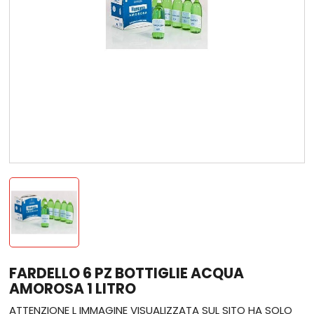
FARDELLO 6 PZ BOTTIGLIE ACQUA
AMOROSA 1 LITRO
ATTENZIONE L IMMAGINE VISUALIZZATA SUL SITO HA SOLO