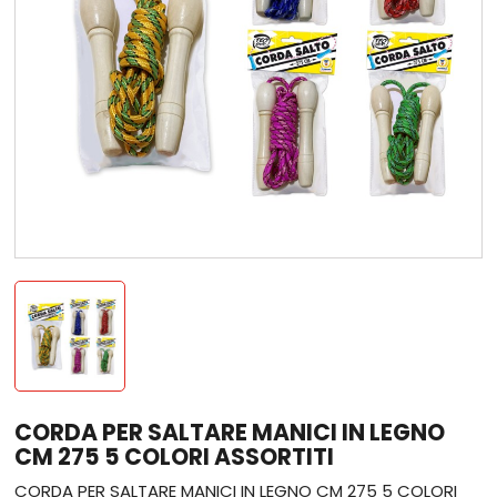
CORDA PER SALTARE MANICI IN LEGNO
CM 275 5 COLORI ASSORTITI
CORDA PER SALTARE MANICI IN LEGNO CM 275 5 COLORI