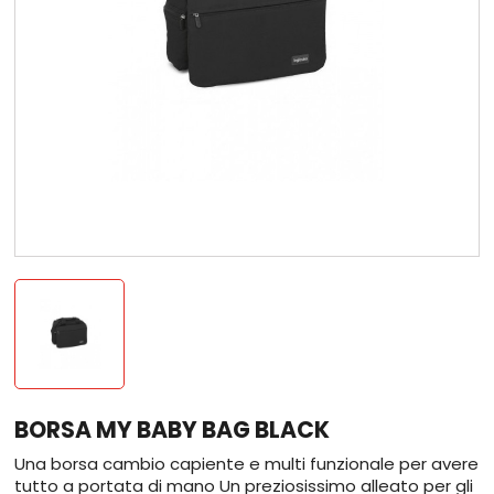
BORSA MY BABY BAG BLACK
Una borsa cambio capiente e multi funzionale per avere
tutto a portata di mano Un preziosissimo alleato per gli