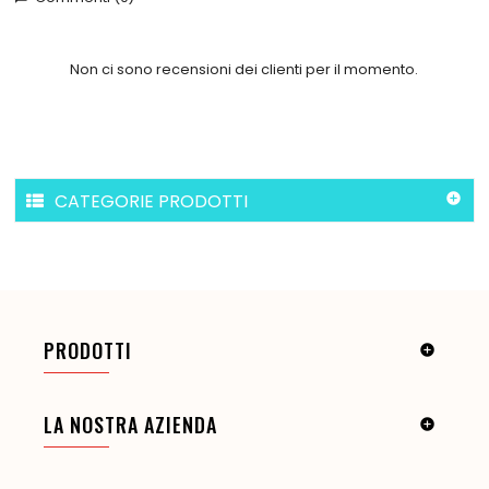
Non ci sono recensioni dei clienti per il momento.
CATEGORIE PRODOTTI

PRODOTTI

LA NOSTRA AZIENDA
