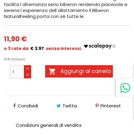
facilita l alternanza seno biberon rendendo piacevole e
serena l esperienza dell allattamento Il Biberon
NaturalFeeling porta con sé tutte le
11,90 €
€ 3.97
IVA inclusa

Aggiungi al carrello
Condividi
Twitta
Pinterest
Condizioni generali di vendita