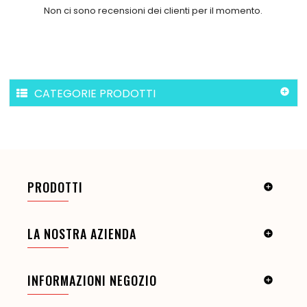
Non ci sono recensioni dei clienti per il momento.
CATEGORIE PRODOTTI

PRODOTTI

LA NOSTRA AZIENDA

INFORMAZIONI NEGOZIO
