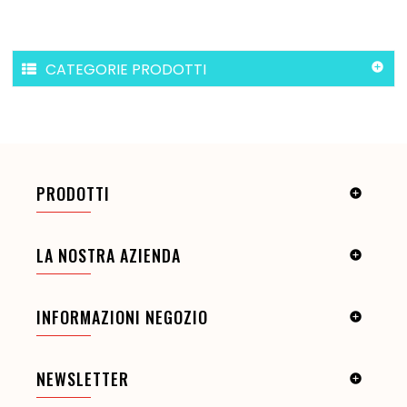
CATEGORIE PRODOTTI

PRODOTTI

LA NOSTRA AZIENDA

INFORMAZIONI NEGOZIO

NEWSLETTER
