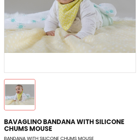
BAVAGLINO BANDANA WITH SILICONE
CHUMS MOUSE
BANDANA WITH SILICONE CHUMS MOUSE