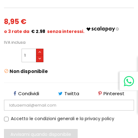
8,95 €
€ 2.98
IVA inclusa
Non disponibile

Condividi
Twitta
Pinterest
Accetto le condizioni generali e la privacy policy
Avvisami quando disponibile