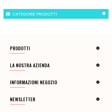
CATEGORIE PRODOTTI

PRODOTTI

LA NOSTRA AZIENDA

INFORMAZIONI NEGOZIO

NEWSLETTER
