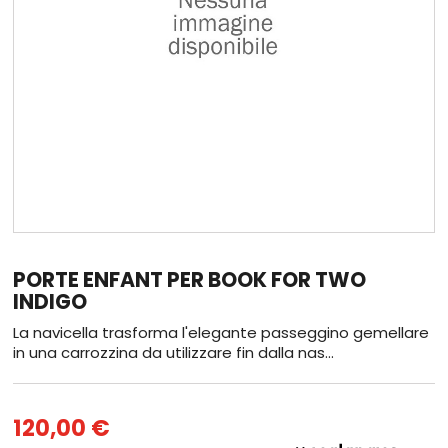
PORTE ENFANT PER BOOK FOR TWO
INDIGO
La navicella trasforma l'elegante passeggino gemellare
in una carrozzina da utilizzare fin dalla nas...
120,00 €