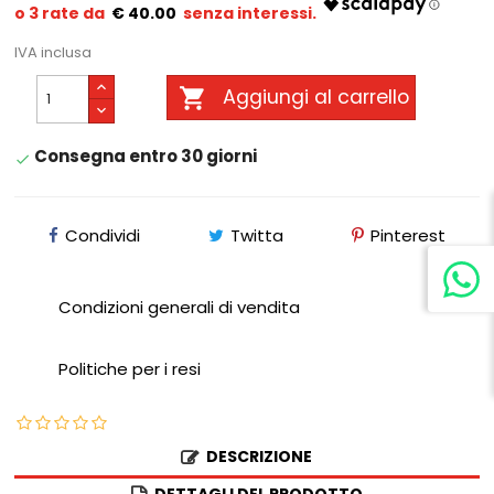
€ 40.00
IVA inclusa

Aggiungi al carrello
Consegna entro 30 giorni

Condividi
Twitta
Pinterest
Condizioni generali di vendita
Politiche per i resi
DESCRIZIONE