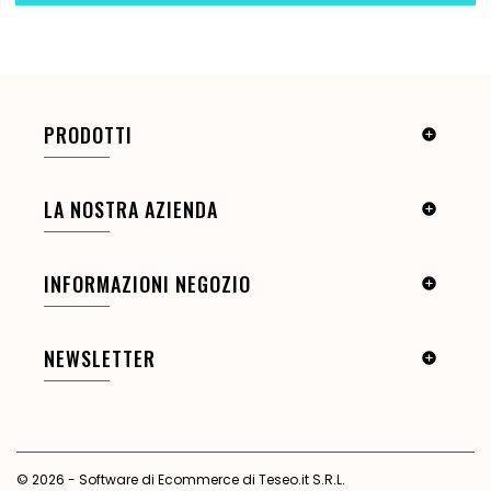
PRODOTTI

LA NOSTRA AZIENDA

INFORMAZIONI NEGOZIO

NEWSLETTER

© 2026 - Software di Ecommerce di Teseo.it S.R.L.