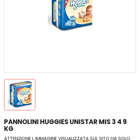
PANNOLINI HUGGIES UNISTAR MIS 3 4 9
KG
ATTENZIONE L IMMAGINE VISUALIZZATA SUL SITO HA SOLO