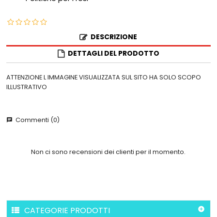
DESCRIZIONE
DETTAGLI DEL PRODOTTO
ATTENZIONE L IMMAGINE VISUALIZZATA SUL SITO HA SOLO SCOPO
ILLUSTRATIVO
Commenti (0)
chat
Non ci sono recensioni dei clienti per il momento.
CATEGORIE PRODOTTI
