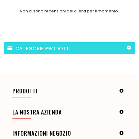
Non ci sono recensioni dei clienti per il momento.
CATEGORIE PRODOTTI

PRODOTTI

LA NOSTRA AZIENDA

INFORMAZIONI NEGOZIO
