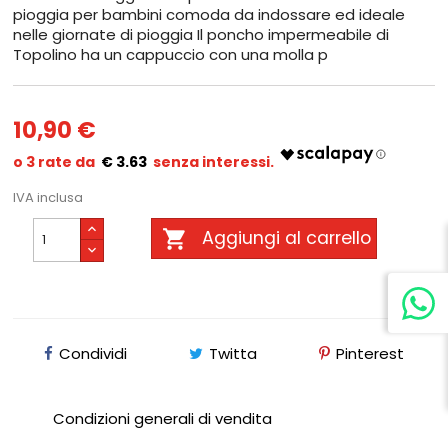
pioggia per bambini comoda da indossare ed ideale
nelle giornate di pioggia Il poncho impermeabile di
Topolino ha un cappuccio con una molla p
10,90 €
€ 3.63
IVA inclusa

Aggiungi al carrello
Condividi
Twitta
Pinterest
Condizioni generali di vendita