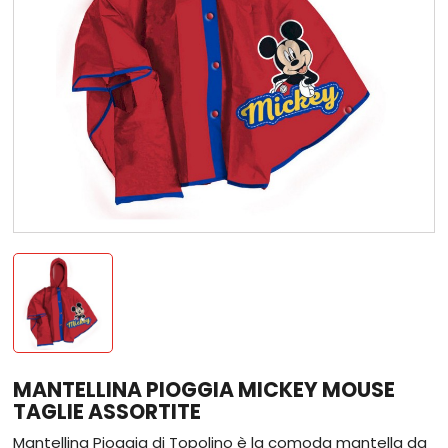
MANTELLINA PIOGGIA MICKEY MOUSE
TAGLIE ASSORTITE
Mantellina Pioggia di Topolino è la comoda mantella da