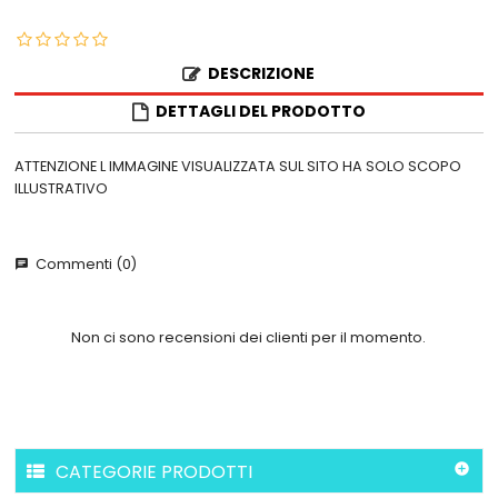
DESCRIZIONE
DETTAGLI DEL PRODOTTO
ATTENZIONE L IMMAGINE VISUALIZZATA SUL SITO HA SOLO SCOPO
ILLUSTRATIVO
Commenti (0)
chat
Non ci sono recensioni dei clienti per il momento.
CATEGORIE PRODOTTI
