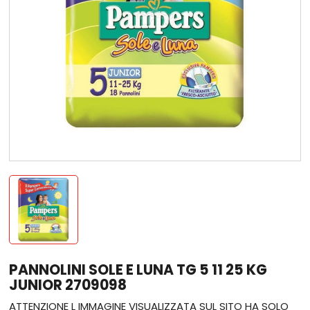
PANNOLINI SOLE E LUNA TG 5 11 25 KG
JUNIOR 2709098
ATTENZIONE L IMMAGINE VISUALIZZATA SUL SITO HA SOLO