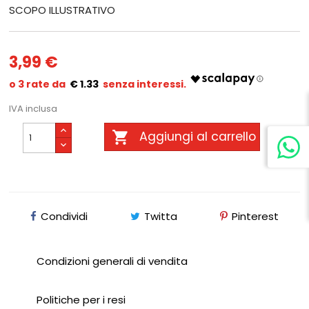
SCOPO ILLUSTRATIVO
3,99 €
€ 1.33
IVA inclusa

Aggiungi al carrello
Condividi
Twitta
Pinterest
Condizioni generali di vendita
Politiche per i resi