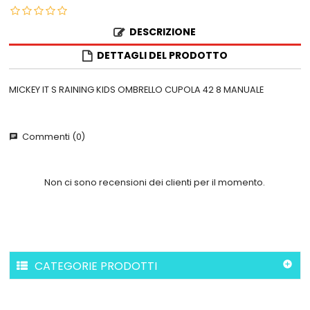
DESCRIZIONE
DETTAGLI DEL PRODOTTO
MICKEY IT S RAINING KIDS OMBRELLO CUPOLA 42 8 MANUALE
Commenti (0)
chat
Non ci sono recensioni dei clienti per il momento.
CATEGORIE PRODOTTI
