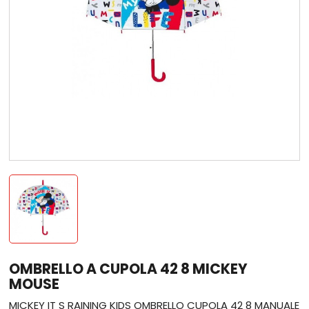
OMBRELLO A CUPOLA 42 8 MICKEY
MOUSE
MICKEY IT S RAINING KIDS OMBRELLO CUPOLA 42 8 MANUALE