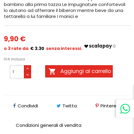
bambino alla prima tazza Le impugnature confortevoli
lo aiutano ad afferrare il biberon mentre beve da una
tettarella a lui familiare I manici e
9,90 €
€ 3.30
IVA inclusa

Aggiungi al carrello
Condividi
Twitta
Pinterest
Condizioni generali di vendita