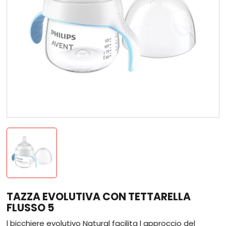
TAZZA EVOLUTIVA CON TETTARELLA
FLUSSO 5
l bicchiere evolutivo Natural facilita l approccio del