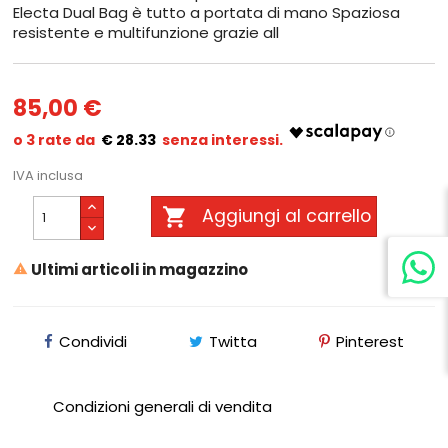
Electa Dual Bag è tutto a portata di mano Spaziosa
resistente e multifunzione grazie all
85,00 €
€ 28.33
IVA inclusa

Aggiungi al carrello
Ultimi articoli in magazzino

Condividi
Twitta
Pinterest
Condizioni generali di vendita