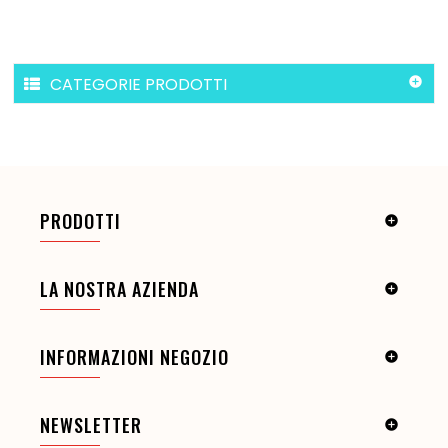
CATEGORIE PRODOTTI

PRODOTTI

LA NOSTRA AZIENDA

INFORMAZIONI NEGOZIO

NEWSLETTER
