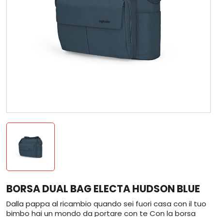
BORSA DUAL BAG ELECTA HUDSON BLUE
Dalla pappa al ricambio quando sei fuori casa con il tuo
bimbo hai un mondo da portare con te Con la borsa