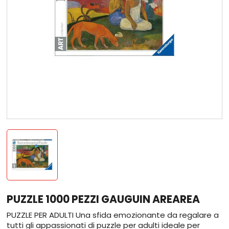
PUZZLE 1000 PEZZI GAUGUIN AREAREA
PUZZLE PER ADULTI Una sfida emozionante da regalare a
tutti gli appassionati di puzzle per adulti ideale per