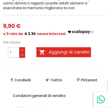
uomo donna o ragazzi i puzzle adulti aiutano a
esercitare la memoria migliorano la con
9,90 €
€ 3.30
IVA inclusa

Aggiungi al carrello
Condividi
Twitta
Pinterest
Condizioni generali di vendita