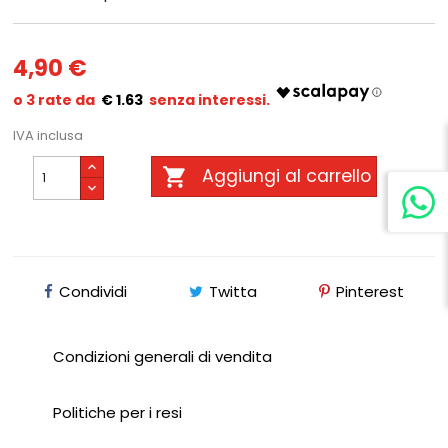
4,90 €
€ 1.63
IVA inclusa

Aggiungi al carrello
Condividi
Twitta
Pinterest
Condizioni generali di vendita
Politiche per i resi