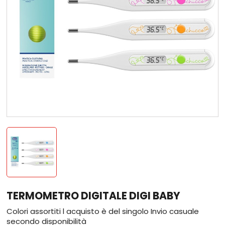
TERMOMETRO DIGITALE DIGI BABY
Colori assortiti l acquisto è del singolo Invio casuale
secondo disponibilità