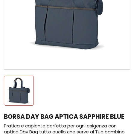
BORSA DAY BAG APTICA SAPPHIRE BLUE
Pratica e capiente perfetta per ogni esigenza con
aptica Day Bag tutto quello che serve al Tuo bambino