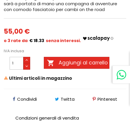
sarà a portata di mano una compagna di avventure
con comodo fasciatoio per cambi on the road
55,00 €
€ 18.33
IVA inclusa

Aggiungi al carrello
Ultimi articoli in magazzino

Condividi
Twitta
Pinterest
Condizioni generali di vendita