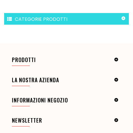
CATEGORIE PRODOTTI

PRODOTTI

LA NOSTRA AZIENDA

INFORMAZIONI NEGOZIO

NEWSLETTER
