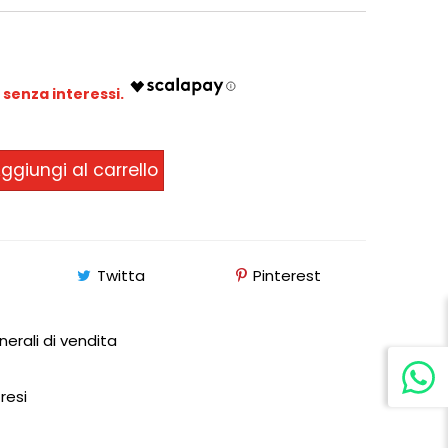
ggiungi al carrello
Twitta
Pinterest
nerali di vendita
 resi