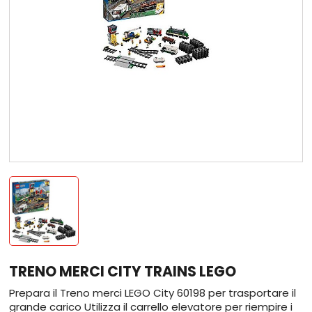
TRENO MERCI CITY TRAINS LEGO
Prepara il Treno merci LEGO City 60198 per trasportare il
grande carico Utilizza il carrello elevatore per riempire i