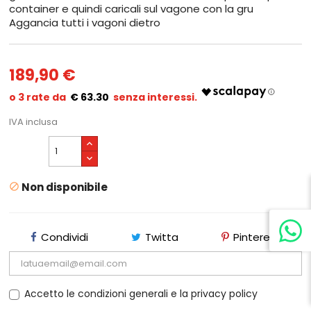
container e quindi caricali sul vagone con la gru
Aggancia tutti i vagoni dietro
189,90 €
€ 63.30
IVA inclusa
Non disponibile

Condividi
Twitta
Pinterest
Accetto le condizioni generali e la privacy policy