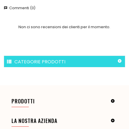
Commenti (0)
chat
Non ci sono recensioni dei clienti per il momento.
CATEGORIE PRODOTTI

PRODOTTI

LA NOSTRA AZIENDA
