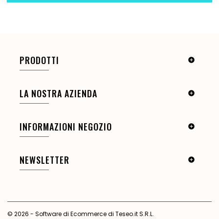
PRODOTTI

LA NOSTRA AZIENDA

INFORMAZIONI NEGOZIO

NEWSLETTER

© 2026 - Software di Ecommerce di Teseo.it S.R.L.