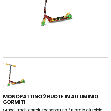
MONOPATTINO 2 RUOTE IN ALLUMINIO
GORMITI
Grandi giochi gormiti monopattino 2 ruote in alluminio