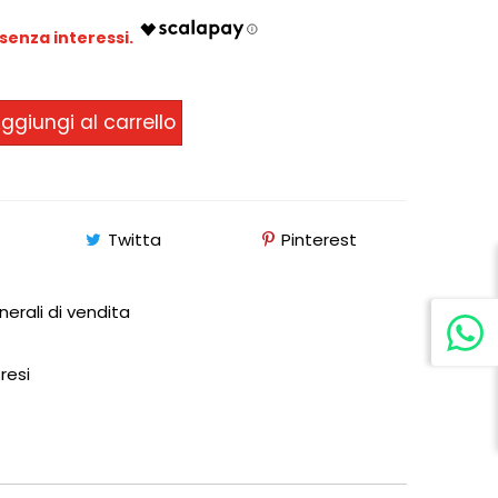
ggiungi al carrello
Twitta
Pinterest
nerali di vendita
 resi