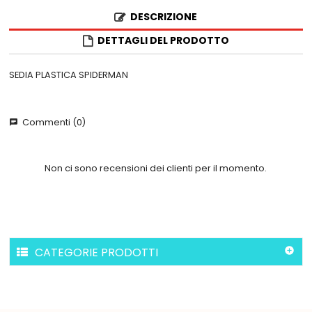
DESCRIZIONE
DETTAGLI DEL PRODOTTO
SEDIA PLASTICA SPIDERMAN
Commenti (0)
chat
Non ci sono recensioni dei clienti per il momento.
CATEGORIE PRODOTTI
