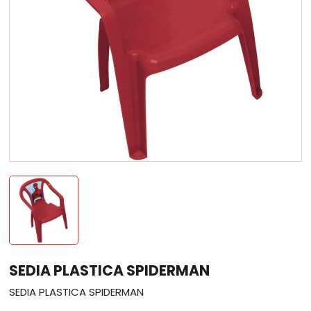
SEDIA PLASTICA SPIDERMAN
SEDIA PLASTICA SPIDERMAN