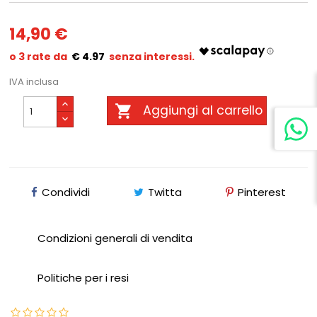
14,90 €
€ 4.97
IVA inclusa

Aggiungi al carrello
Condividi
Twitta
Pinterest
Condizioni generali di vendita
Politiche per i resi