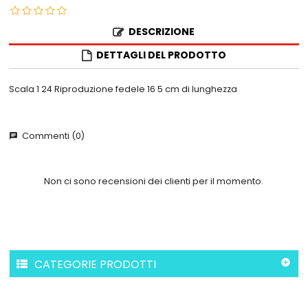
DESCRIZIONE
DETTAGLI DEL PRODOTTO
Scala 1 24 Riproduzione fedele 16 5 cm di lunghezza
Commenti (0)
chat
Non ci sono recensioni dei clienti per il momento.
CATEGORIE PRODOTTI
