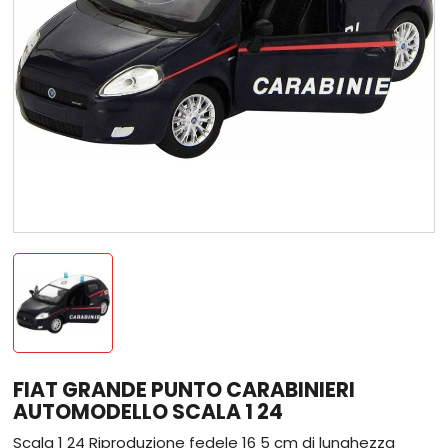
FIAT GRANDE PUNTO CARABINIERI
AUTOMODELLO SCALA 1 24
Scala 1 24 Riproduzione fedele 16 5 cm di lunghezza