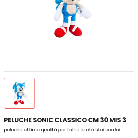
PELUCHE SONIC CLASSICO CM 30 MIS 3
peluche ottima qualità per tutte le età stai con lui