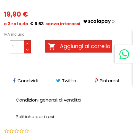
19,90 €
€ 6.63
IVA inclusa

Aggiungi al carrello
Condividi
Twitta
Pinterest
Condizioni generali di vendita
Politiche per i resi