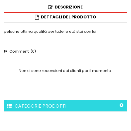
DESCRIZIONE
DETTAGLI DEL PRODOTTO
peluche ottima qualità per tutte le età stai con lui
Commenti (0)
chat
Non ci sono recensioni dei clienti per il momento.
CATEGORIE PRODOTTI
